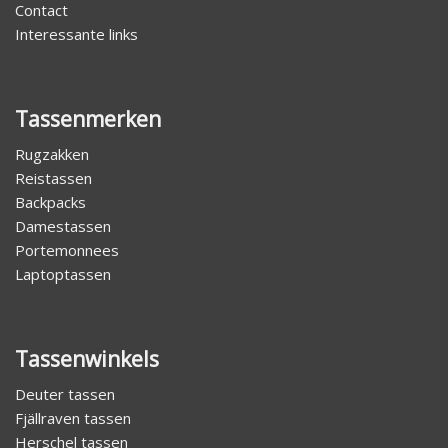
Contact
Interessante links
Tassenmerken
Rugzakken
Reistassen
Backpacks
Damestassen
Portemonnees
Laptoptassen
Tassenwinkels
Deuter tassen
Fjällraven tassen
Herschel tassen