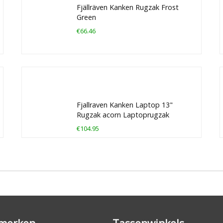
Fjällräven Kanken Rugzak Frost
Green
€66.46
Fjallraven Kanken Laptop 13"
Rugzak acorn Laptoprugzak
€104.95