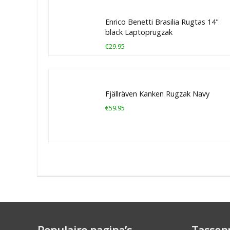
Enrico Benetti Brasilia Rugtas 14"
black Laptoprugzak
€29.95
Fjällräven Kanken Rugzak Navy
€59.95