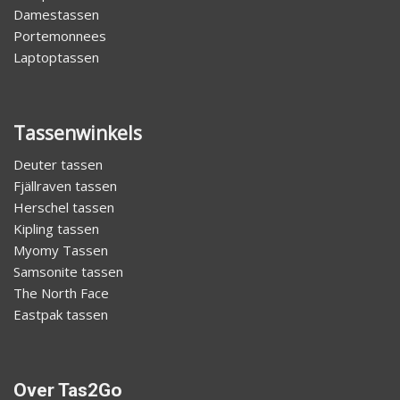
Damestassen
Portemonnees
Laptoptassen
Tassenwinkels
Deuter tassen
Fjällraven tassen
Herschel tassen
Kipling tassen
Myomy Tassen
Samsonite tassen
The North Face
Eastpak tassen
Over Tas2Go