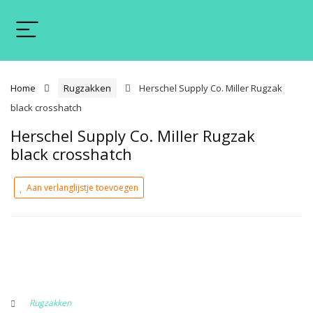
Home
Rugzakken
Herschel Supply Co. Miller Rugzak
black crosshatch
Herschel Supply Co. Miller Rugzak
black crosshatch
Aan verlanglijstje toevoegen
Rugzakken