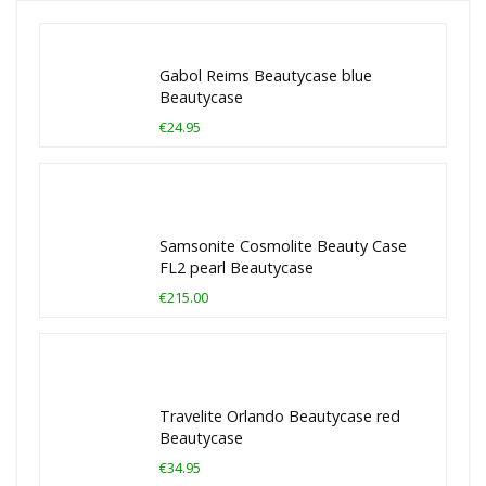
Gabol Reims Beautycase blue
Beautycase
€24.95
Samsonite Cosmolite Beauty Case
FL2 pearl Beautycase
€215.00
Travelite Orlando Beautycase red
Beautycase
€34.95