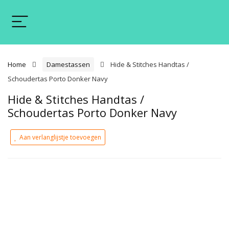
Home
Damestassen
Hide & Stitches Handtas /
Schoudertas Porto Donker Navy
Hide & Stitches Handtas /
Schoudertas Porto Donker Navy
Aan verlanglijstje toevoegen