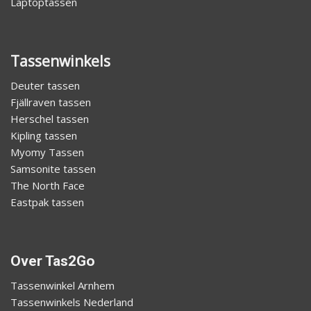
Laptoptassen
Tassenwinkels
Deuter tassen
Fjällraven tassen
Herschel tassen
Kipling tassen
Myomy Tassen
Samsonite tassen
The North Face
Eastpak tassen
Over Tas2Go
Tassenwinkel Arnhem
Tassenwinkels Nederland