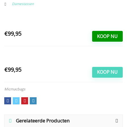
Damestassen
€99,95
KOOP NU
€99,95
KOOP NU
Micmacbags
Gerelateerde Producten