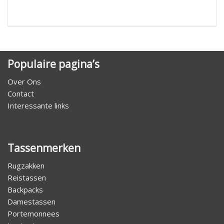
Populaire pagina’s
Over Ons
Contact
Interessante links
Tassenmerken
Rugzakken
Reistassen
Backpacks
Damestassen
Portemonnees