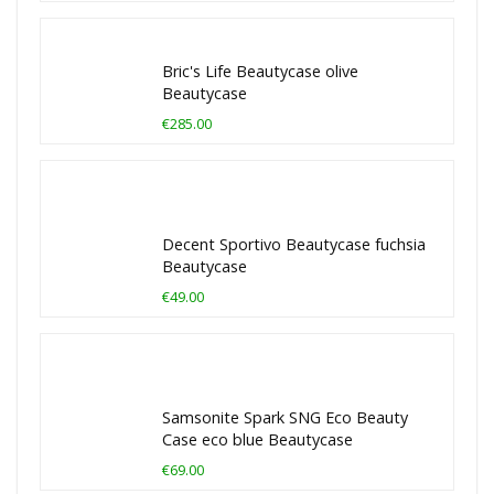
Bric's Life Beautycase olive
Beautycase
€285.00
Decent Sportivo Beautycase fuchsia
Beautycase
€49.00
Samsonite Spark SNG Eco Beauty
Case eco blue Beautycase
€69.00