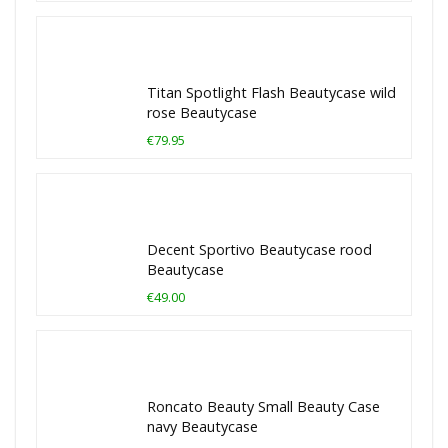
Titan Spotlight Flash Beautycase wild
rose Beautycase
€79.95
Decent Sportivo Beautycase rood
Beautycase
€49.00
Roncato Beauty Small Beauty Case
navy Beautycase