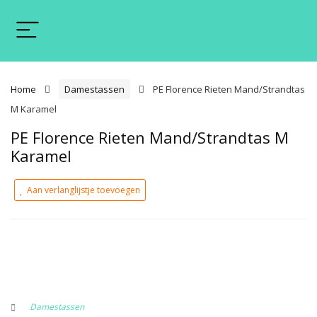
Home
Damestassen
PE Florence Rieten Mand/Strandtas
M Karamel
PE Florence Rieten Mand/Strandtas M
Karamel
Aan verlanglijstje toevoegen
Damestassen