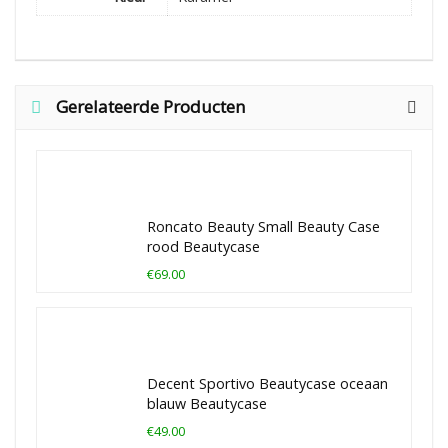
Gerelateerde Producten
Roncato Beauty Small Beauty Case
rood Beautycase
€69.00
Decent Sportivo Beautycase oceaan
blauw Beautycase
€49.00