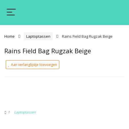
Home
Laptoptassen
Rains Field Bag Rugzak Beige
Rains Field Bag Rugzak Beige
Aan verlanglijstje toevoegen
1
Laptoptassen