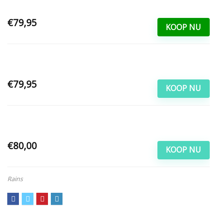
€79,95
KOOP NU
€79,95
KOOP NU
€80,00
KOOP NU
Rains