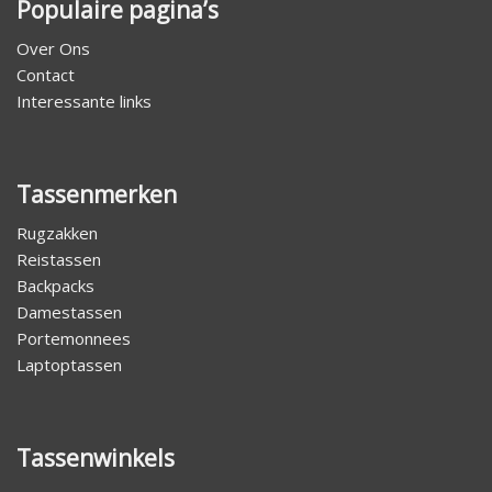
Populaire pagina’s
Over Ons
Contact
Interessante links
Tassenmerken
Rugzakken
Reistassen
Backpacks
Damestassen
Portemonnees
Laptoptassen
Tassenwinkels